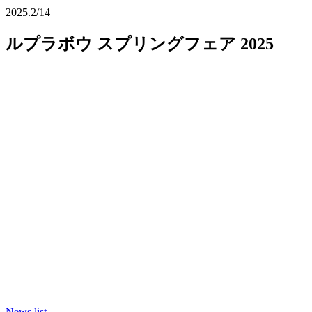
2025.2/14
ルプラボウ スプリングフェア 2025
News list